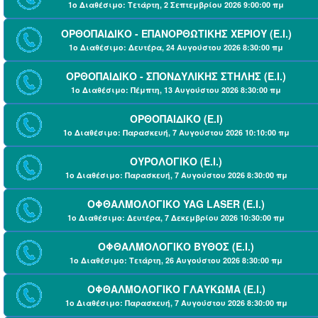
1ο Διαθέσιμο: Τετάρτη, 2 Σεπτεμβρίου 2026 9:00:00 πμ
ΟΡΘΟΠΑΙΔΙΚΟ - ΕΠΑΝΟΡΘΩΤΙΚΗΣ ΧΕΡΙΟΥ (Ε.Ι.)
1ο Διαθέσιμο: Δευτέρα, 24 Αυγούστου 2026 8:30:00 πμ
ΟΡΘΟΠΑΙΔΙΚΟ - ΣΠΟΝΔΥΛΙΚΗΣ ΣΤΗΛΗΣ (Ε.Ι.)
1ο Διαθέσιμο: Πέμπτη, 13 Αυγούστου 2026 8:30:00 πμ
ΟΡΘΟΠΑΙΔΙΚΟ (Ε.Ι)
1ο Διαθέσιμο: Παρασκευή, 7 Αυγούστου 2026 10:10:00 πμ
ΟΥΡΟΛΟΓΙΚΟ (Ε.Ι.)
1ο Διαθέσιμο: Παρασκευή, 7 Αυγούστου 2026 8:30:00 πμ
ΟΦΘΑΛΜΟΛΟΓΙΚΟ YAG LASER (Ε.Ι.)
1ο Διαθέσιμο: Δευτέρα, 7 Δεκεμβρίου 2026 10:30:00 πμ
ΟΦΘΑΛΜΟΛΟΓΙΚΟ ΒΥΘΟΣ (Ε.Ι.)
1ο Διαθέσιμο: Τετάρτη, 26 Αυγούστου 2026 8:30:00 πμ
ΟΦΘΑΛΜΟΛΟΓΙΚΟ ΓΛΑΥΚΩΜΑ (Ε.Ι.)
1ο Διαθέσιμο: Παρασκευή, 7 Αυγούστου 2026 8:30:00 πμ