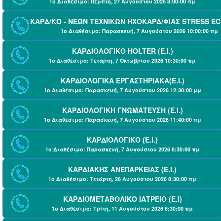
1ο Διαθέσιμο: Πέμπτη, 27 Αυγούστου 2026 8:00:00 πμ
ΚΑΡΔ/ΚΟ - ΝΕΩΝ ΤΕΧΝΙΚΩΝ ΗΧΟΚΑΡΔ/ΦΙΑΣ STRESS ECHO
1ο Διαθέσιμο: Παρασκευή, 7 Αυγούστου 2026 10:00:00 πμ
ΚΑΡΔΙΟΛΟΓΙΚΟ HOLTER (Ε.Ι.)
1ο Διαθέσιμο: Τετάρτη, 7 Οκτωβρίου 2026 10:30:00 πμ
ΚΑΡΔΙΟΛΟΓΙΚΑ ΕΡΓΑΣΤΗΡΙΑΚΑ(Ε.Ι.)
1ο Διαθέσιμο: Παρασκευή, 7 Αυγούστου 2026 12:30:00 μμ
ΚΑΡΔΙΟΛΟΓΙΚΗ ΓΝΩΜΑΤΕΥΣΗ (Ε.Ι.)
1ο Διαθέσιμο: Παρασκευή, 7 Αυγούστου 2026 11:40:00 πμ
ΚΑΡΔΙΟΛΟΓΙΚΟ (Ε.Ι.)
1ο Διαθέσιμο: Παρασκευή, 7 Αυγούστου 2026 8:30:00 πμ
ΚΑΡΔΙΑΚΗΣ ΑΝΕΠΑΡΚΕΙΑΣ (Ε.Ι.)
1ο Διαθέσιμο: Τετάρτη, 26 Αυγούστου 2026 8:30:00 πμ
ΚΑΡΔΙΟΜΕΤΑΒΟΛΙΚΟ ΙΑΤΡΕΙΟ (Ε.Ι)
1ο Διαθέσιμο: Τρίτη, 11 Αυγούστου 2026 8:30:00 πμ