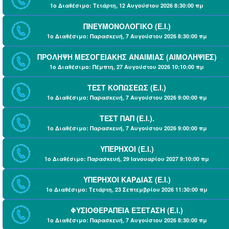
1ο Διαθέσιμο: Τετάρτη, 12 Αυγούστου 2026 8:30:00 πμ
ΠΝΕΥΜΟΝΟΛΟΓΙΚΟ (Ε.Ι.)
1ο Διαθέσιμο: Παρασκευή, 7 Αυγούστου 2026 8:30:00 πμ
ΠΡΟΛΗΨΗ ΜΕΣΟΓΕΙΑΚΗΣ ΑΝΑΙΜΙΑΣ (ΑΙΜΟΛΗΨΙΕΣ)
1ο Διαθέσιμο: Πέμπτη, 27 Αυγούστου 2026 10:10:00 πμ
ΤΕΣΤ ΚΟΠΩΣΕΩΣ (Ε.Ι.)
1ο Διαθέσιμο: Παρασκευή, 7 Αυγούστου 2026 9:00:00 πμ
ΤΕΣΤ ΠΑΠ (Ε.Ι.).
1ο Διαθέσιμο: Παρασκευή, 7 Αυγούστου 2026 9:00:00 πμ
ΥΠΕΡΗΧΟΙ (Ε.Ι.)
1ο Διαθέσιμο: Παρασκευή, 29 Ιανουαρίου 2027 9:10:00 πμ
ΥΠΕΡΗΧΟΙ ΚΑΡΔΙΑΣ (Ε.Ι.)
1ο Διαθέσιμο: Τετάρτη, 23 Σεπτεμβρίου 2026 11:30:00 πμ
ΦΥΣΙΟΘΕΡΑΠΕΙΑ ΕΞΕΤΑΣΗ (Ε.Ι.)
1ο Διαθέσιμο: Παρασκευή, 7 Αυγούστου 2026 8:30:00 πμ