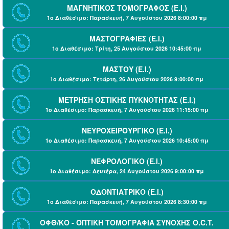
ΜΑΓΝΗΤΙΚΟΣ ΤΟΜΟΓΡΑΦΟΣ (Ε.Ι.)
1ο Διαθέσιμο: Παρασκευή, 7 Αυγούστου 2026 8:00:00 πμ
ΜΑΣΤΟΓΡΑΦΙΕΣ (Ε.Ι.)
1ο Διαθέσιμο: Τρίτη, 25 Αυγούστου 2026 10:45:00 πμ
ΜΑΣΤΟΥ (Ε.Ι.)
1ο Διαθέσιμο: Τετάρτη, 26 Αυγούστου 2026 9:00:00 πμ
ΜΕΤΡΗΣΗ ΟΣΤΙΚΗΣ ΠΥΚΝΟΤΗΤΑΣ (Ε.Ι.)
1ο Διαθέσιμο: Παρασκευή, 7 Αυγούστου 2026 11:15:00 πμ
ΝΕΥΡΟΧΕΙΡΟΥΡΓΙΚΟ (Ε.Ι.)
1ο Διαθέσιμο: Παρασκευή, 7 Αυγούστου 2026 10:45:00 πμ
ΝΕΦΡΟΛΟΓΙΚΟ (Ε.Ι.)
1ο Διαθέσιμο: Δευτέρα, 24 Αυγούστου 2026 9:00:00 πμ
ΟΔΟΝΤΙΑΤΡΙΚΟ (Ε.Ι.)
1ο Διαθέσιμο: Παρασκευή, 7 Αυγούστου 2026 8:30:00 πμ
ΟΦΘ/ΚΟ - ΟΠΤΙΚΗ ΤΟΜΟΓΡΑΦΙΑ ΣΥΝΟΧΗΣ O.C.T.