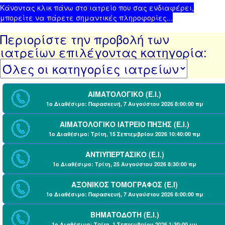
Κάνοντας κλικ πάνω στο ιατρείο που σας ενδιαφέρει,
μπορείτε να πάρετε σημαντικές πληροφορίες...
Περιορίστε την προβολή των
ιατρείων επιλέγοντας κατηγορία:
ΑΙΜΑΤΟΛΟΓΙΚΟ (Ε.Ι.)
1ο Διαθέσιμο: Παρασκευή, 7 Αυγούστου 2026 8:00:00 πμ
ΑΙΜΑΤΟΛΟΓΙΚΟ ΙΑΤΡΕΙΟ ΠΗΞΗΣ (Ε.Ι.)
1ο Διαθέσιμο: Τρίτη, 15 Σεπτεμβρίου 2026 10:40:00 πμ
ΑΝΤΙΥΠΕΡΤΑΣΙΚΟ (Ε.Ι.)
1ο Διαθέσιμο: Τρίτη, 25 Αυγούστου 2026 8:30:00 πμ
ΑΞΟΝΙΚΟΣ ΤΟΜΟΓΡΑΦΟΣ (Ε.Ι)
1ο Διαθέσιμο: Παρασκευή, 7 Αυγούστου 2026 8:00:00 πμ
ΒΗΜΑΤΟΔΟΤΗ (Ε.Ι.)
1ο Διαθέσιμο: Τρίτη, 1 Σεπτεμβρίου 2026 1:30:00 μμ