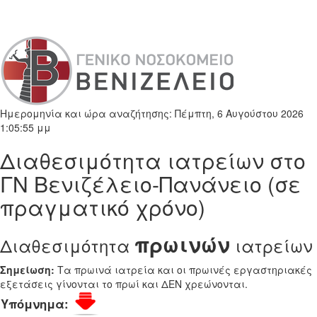
Ημερομηνία και ώρα αναζήτησης: Πέμπτη, 6 Αυγούστου 2026
1:05:55 μμ
Διαθεσιμότητα ιατρείων στο
ΓΝ Βενιζέλειο-Πανάνειο (σε
πραγματικό χρόνο)
πρωινών
Διαθεσιμότητα
ιατρείων
Σημείωση:
Τα πρωινά ιατρεία και οι πρωινές εργαστηριακές
εξετάσεις γίνονται το πρωί και ΔΕΝ χρεώνονται.
Υπόμνημα: