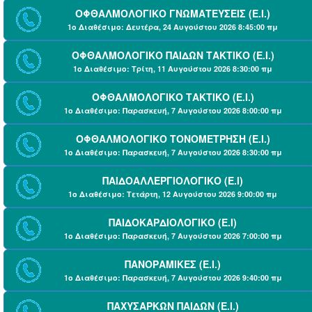
ΟΦΘΑΛΜΟΛΟΓΙΚΟ ΓΝΩΜΑΤΕΥΣΕΙΣ (Ε.Ι.)
1ο Διαθέσιμο: Δευτέρα, 24 Αυγούστου 2026 8:45:00 πμ
ΟΦΘΑΛΜΟΛΟΓΙΚΟ ΠΑΙΔΩΝ ΤΑΚΤΙΚΟ (Ε.Ι.)
1ο Διαθέσιμο: Τρίτη, 11 Αυγούστου 2026 8:30:00 πμ
ΟΦΘΑΛΜΟΛΟΓΙΚΟ ΤΑΚΤΙΚΟ (Ε.Ι.)
1ο Διαθέσιμο: Παρασκευή, 7 Αυγούστου 2026 8:00:00 πμ
ΟΦΘΑΛΜΟΛΟΓΙΚΟ ΤΟΝΟΜΕΤΡΗΣΗ (Ε.Ι.)
1ο Διαθέσιμο: Παρασκευή, 7 Αυγούστου 2026 8:30:00 πμ
ΠΑΙΔΟΑΛΛΕΡΓΙΟΛΟΓΙΚΟ (Ε.Ι)
1ο Διαθέσιμο: Τετάρτη, 12 Αυγούστου 2026 9:00:00 πμ
ΠΑΙΔΟΚΑΡΔΙΟΛΟΓΙΚΟ (Ε.Ι)
1ο Διαθέσιμο: Παρασκευή, 7 Αυγούστου 2026 7:00:00 πμ
ΠΑΝΟΡΑΜΙΚΕΣ (Ε.Ι.)
1ο Διαθέσιμο: Παρασκευή, 7 Αυγούστου 2026 9:40:00 πμ
ΠΑΧΥΣΑΡΚΩΝ ΠΑΙΔΩΝ (Ε.Ι.)