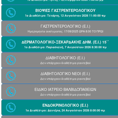
ΒΙΟΨΙΕΣ ΓΑΣΤΡΕΝΤΕΡΟΛΟΓΙΚΟΥ
1ο Διαθέσιμο: Τετάρτη, 12 Αυγούστου 2026 11:00:00 πμ
ΓΑΣΤΡΕΝΤΕΡΟΛΟΓΙΚΟ (Ε.Ι.)
Ημερομηνία ανοίγματος: 17/09/2025 ΩΡΑ 8:00 ΤΟ ΠΡΩΙ
ΔΕΡΜΑΤΟΛΟΓΙΚΟ-ΞΕΚΑΡΔΑΚΗΣ ΔΗΜ. (Ε.Ι.) 15΄΄
1ο Διαθέσιμο: Παρασκευή, 7 Αυγούστου 2026 8:30:00 πμ
ΔΙΑΒΗΤΟΛΟΓΙΚΟ (Ε.Ι.)
Δεν υπάρχουν διαθέσιμα ραντεβού
ΔΙΑΒΗΤΟΛΟΓΙΚΟ ΝΕΟΙ (Ε.Ι.)
Δεν υπάρχουν διαθέσιμα ραντεβού
ΕΙΔΙΚΟ ΙΑΤΡΕΙΟ ΒΑΛΒΙΔΟΠΑΘΕΙΩΝ
Δεν υπάρχουν διαθέσιμα ραντεβού
ΕΝΔΟΚΡΙΝΟΛΟΓΙΚΟ (Ε.Ι.)
1ο Διαθέσιμο: Δευτέρα, 24 Αυγούστου 2026 8:00:00 πμ