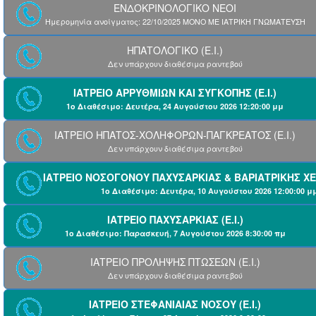
ΕΝΔΟΚΡΙΝΟΛΟΓΙΚΟ ΝΕΟΙ
Ημερομηνία ανοίγματος: 22/10/2025 ΜΟΝΟ ΜΕ ΙΑΤΡΙΚΗ ΓΝΩΜΑΤΕΥΣΗ
ΗΠΑΤΟΛΟΓΙΚΟ (Ε.Ι.)
Δεν υπάρχουν διαθέσιμα ραντεβού
ΙΑΤΡΕΙΟ ΑΡΡΥΘΜΙΩΝ ΚΑΙ ΣΥΓΚΟΠΗΣ (Ε.Ι.)
1ο Διαθέσιμο: Δευτέρα, 24 Αυγούστου 2026 12:20:00 μμ
ΙΑΤΡΕΙΟ ΗΠΑΤΟΣ-ΧΟΛΗΦΟΡΩΝ-ΠΑΓΚΡΕΑΤΟΣ (Ε.Ι.)
Δεν υπάρχουν διαθέσιμα ραντεβού
ΙΑΤΡΕΙΟ ΝΟΣΟΓΟΝΟΥ ΠΑΧΥΣΑΡΚΙΑΣ & ΒΑΡΙΑΤΡΙΚΗΣ ΧΕ
1ο Διαθέσιμο: Δευτέρα, 10 Αυγούστου 2026 12:00:00 μ
ΙΑΤΡΕΙΟ ΠΑΧΥΣΑΡΚΙΑΣ (Ε.Ι.)
1ο Διαθέσιμο: Παρασκευή, 7 Αυγούστου 2026 8:30:00 πμ
ΙΑΤΡΕΙΟ ΠΡΟΛΗΨΗΣ ΠΤΩΣΕΩΝ (Ε.Ι.)
Δεν υπάρχουν διαθέσιμα ραντεβού
ΙΑΤΡΕΙΟ ΣΤΕΦΑΝΙΑΙΑΣ ΝΟΣΟΥ (Ε.Ι.)