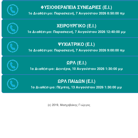
ΦΥΣΙΟΘΕΡΑΠΕΙΑ ΣΥΝΕΔΡΙΕΣ (Ε.Ι.)
1ο Διαθέσιμο: Παρασκευή, 7 Αυγούστου 2026 8:50:00 πμ
ΧΕΙΡΟΥΡΓΙΚΟ (Ε.Ι.)
1ο Διαθέσιμο: Παρασκευή, 7 Αυγούστου 2026 12:40:00 μμ
ΨΥΧΙΑΤΡΙΚΟ (Ε.Ι.)
1ο Διαθέσιμο: Παρασκευή, 7 Αυγούστου 2026 9:00:00 πμ
ΩΡΛ (Ε.Ι.)
1ο Διαθέσιμο: Δευτέρα, 10 Αυγούστου 2026 1:30:00 μμ
ΩΡΛ ΠΑΙΔΩΝ (Ε.Ι.)
1ο Διαθέσιμο: Πέμπτη, 13 Αυγούστου 2026 1:30:00 μμ
(c) 2019, Μοσχοβάκης Γιώργος